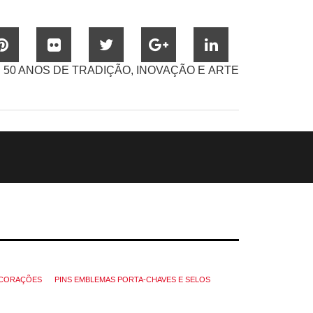
50 ANOS DE TRADIÇÃO, INOVAÇÃO E ARTE
CORAÇÕES
PINS EMBLEMAS PORTA-CHAVES E SELOS