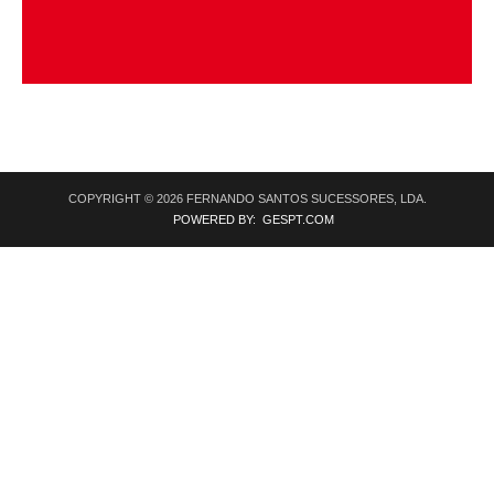
COPYRIGHT © 2026 FERNANDO SANTOS SUCESSORES, LDA.
POWERED BY: GESPT.COM