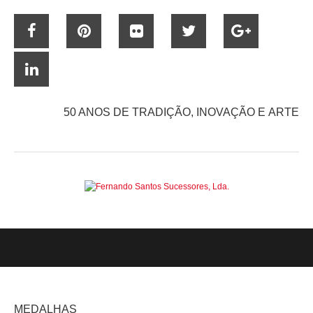
50 ANOS DE TRADIÇÃO, INOVAÇÃO E ARTE
MEDALHAS