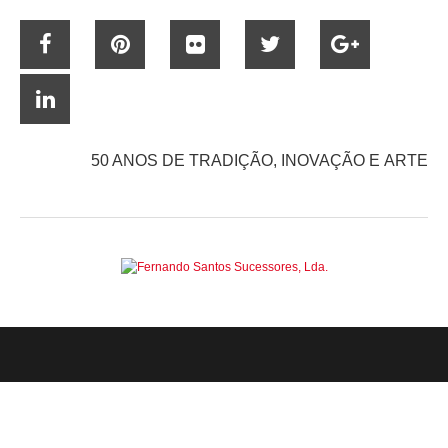
50 ANOS DE TRADIÇÃO, INOVAÇÃO E ARTE