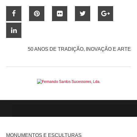
50 ANOS DE TRADIÇÃO, INOVAÇÃO E ARTE
MONUMENTOS E ESCULTURAS