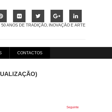
50 ANOS DE TRADIÇÃO, INOVAÇÃO E ARTE
S
CONTACTOS
TUALIZAÇÃO)
Seguinte