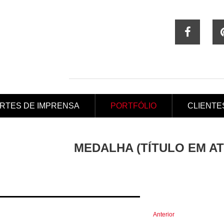
RTES DE IMPRENSA
PORTFÓLIO
CLIENTE
MEDALHA (TÍTULO EM A
Anterior