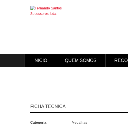
INÍCIO
QUEM SOMOS
RECO
FICHA TÉCNICA
Categoria:
Medalhas