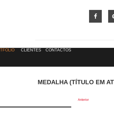
TFÓLIO
CLIENTES
CONTACTOS
MEDALHA (TÍTULO EM A
Anterior