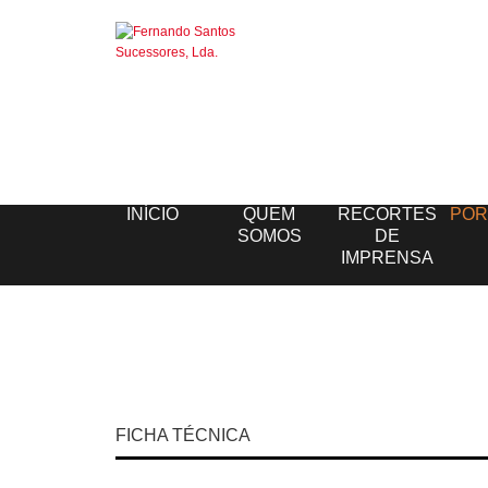
INÍCIO
QUEM
RECORTES
POR
SOMOS
DE
IMPRENSA
FICHA TÉCNICA