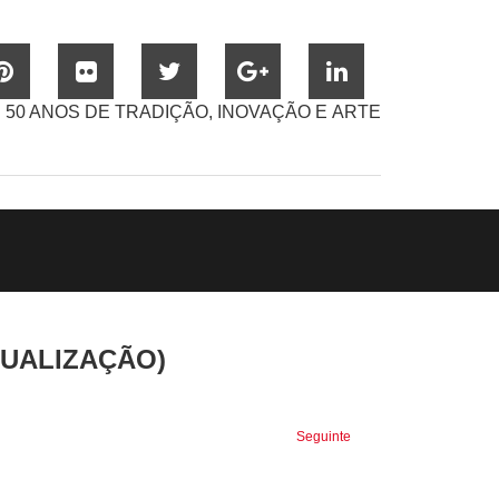
50 ANOS DE TRADIÇÃO, INOVAÇÃO E ARTE
TUALIZAÇÃO)
Seguinte