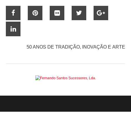
50 ANOS DE TRADIÇÃO, INOVAÇÃO E ARTE