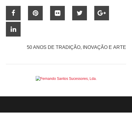
50 ANOS DE TRADIÇÃO, INOVAÇÃO E ARTE