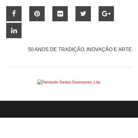
50 ANOS DE TRADIÇÃO, INOVAÇÃO E ARTE