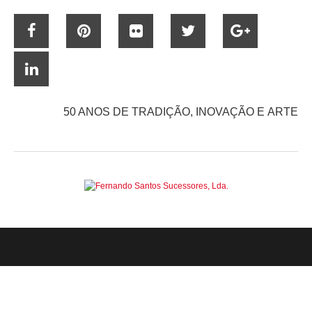
50 ANOS DE TRADIÇÃO, INOVAÇÃO E ARTE