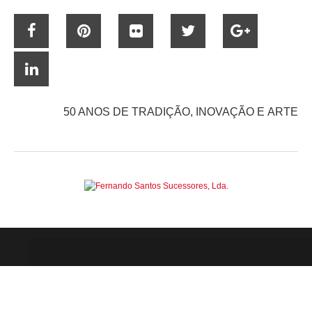
50 ANOS DE TRADIÇÃO, INOVAÇÃO E ARTE