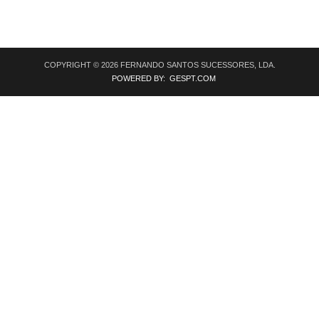
COPYRIGHT © 2026 FERNANDO SANTOS SUCESSORES, LDA.
POWERED BY: GESPT.COM