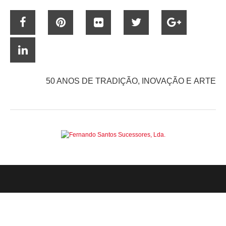
50 ANOS DE TRADIÇÃO, INOVAÇÃO E ARTE