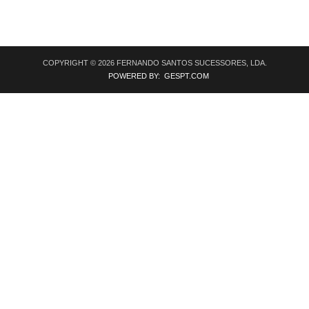
COPYRIGHT © 2026 FERNANDO SANTOS SUCESSORES, LDA.
POWERED BY: GESPT.COM