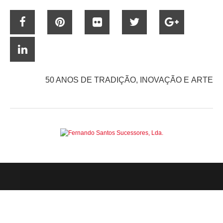
50 ANOS DE TRADIÇÃO, INOVAÇÃO E ARTE