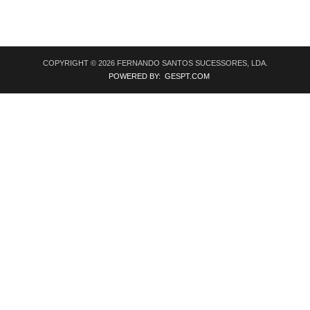
COPYRIGHT © 2026 FERNANDO SANTOS SUCESSORES, LDA.
POWERED BY: GESPT.COM