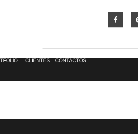
TFÓLIO
CLIENTES
CONTACTOS